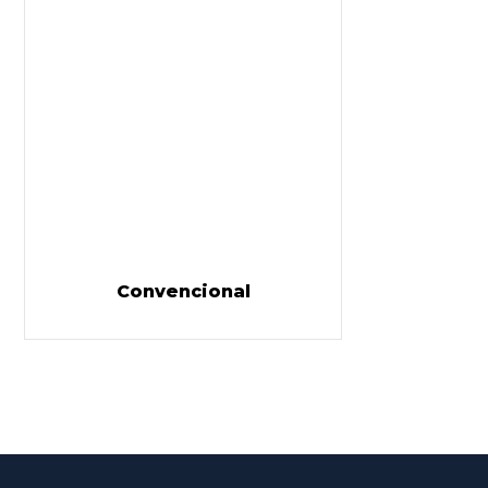
Convencional