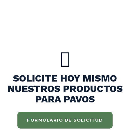
SOLICITE HOY MISMO
NUESTROS PRODUCTOS
PARA PAVOS
FORMULARIO DE SOLICITUD