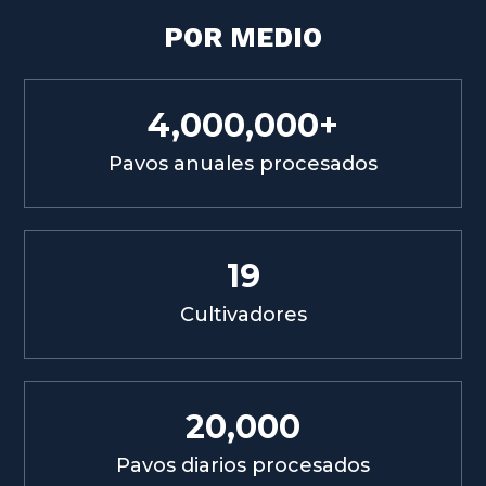
POR MEDIO
4,000,000+
Pavos anuales procesados
19
Cultivadores
20,000
Pavos diarios procesados