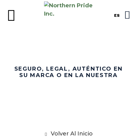
ES
SEGURO, LEGAL, AUTÉNTICO EN
SU MARCA O EN LA NUESTRA
NUESTROS PRODUCTOS
Volver Al Inicio