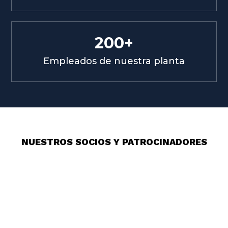
200+
Empleados de nuestra planta
NUESTROS SOCIOS Y PATROCINADORES