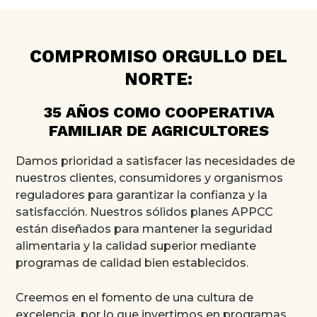
COMPROMISO ORGULLO DEL
NORTE:
35 AÑOS COMO COOPERATIVA
FAMILIAR DE AGRICULTORES
Damos prioridad a satisfacer las necesidades de
nuestros clientes, consumidores y organismos
reguladores para garantizar la confianza y la
satisfacción. Nuestros sólidos planes APPCC
están diseñados para mantener la seguridad
alimentaria y la calidad superior mediante
programas de calidad bien establecidos.
Creemos en el fomento de una cultura de
excelencia, por lo que invertimos en programas