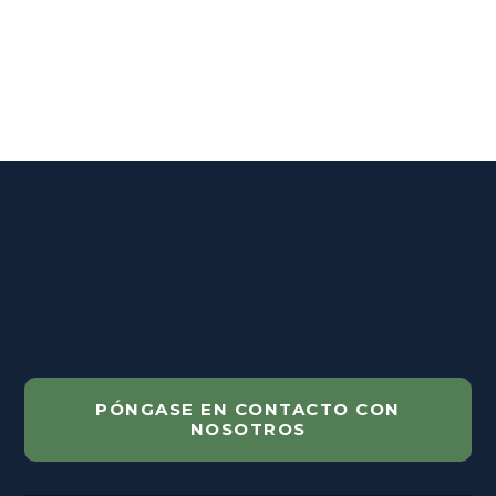
PÓNGASE EN CONTACTO CON
NOSOTROS