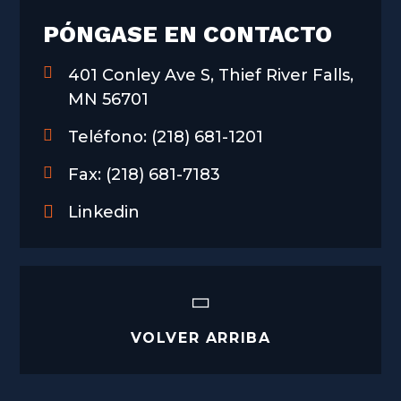
PÓNGASE EN CONTACTO
401 Conley Ave S, Thief River Falls,
MN 56701
Teléfono:
(218) 681-1201
Fax:
(218) 681-7183
Linkedin
VOLVER ARRIBA